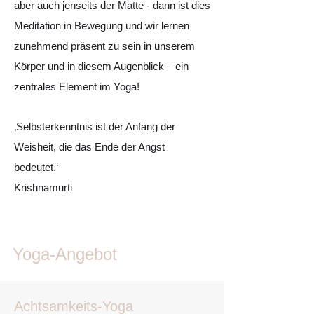
aber auch jenseits der Matte - dann ist dies
Meditation in Bewegung und wir lernen
zunehmend präsent zu sein in unserem
Körper und in diesem Augenblick – ein
zentrales Element im Yoga!
‚Selbsterkenntnis ist der Anfang der
Weisheit, die das Ende der Angst
bedeutet.‘
Krishnamurti
Yoga-Angebot
Achtsamkeits-Yoga