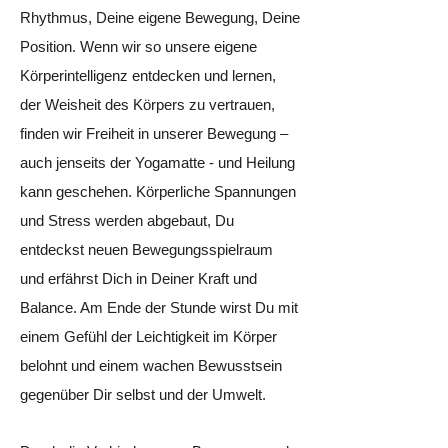
Rhythmus, Deine eigene Bewegung, Deine
Position. Wenn wir so unsere eigene
Körperintelligenz entdecken und lernen,
der Weisheit des Körpers zu vertrauen,
finden wir Freiheit in unserer Bewegung –
auch jenseits der Yogamatte - und Heilung
kann geschehen. Körperliche Spannungen
und Stress werden abgebaut, Du
entdeckst neuen Bewegungsspielraum
und erfährst Dich in Deiner Kraft und
Balance. Am Ende der Stunde wirst Du mit
einem Gefühl der Leichtigkeit im Körper
belohnt und einem wachen Bewusstsein
gegenüber Dir selbst und der Umwelt.