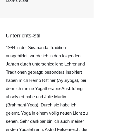
Morris West
Unterrichts-Stil
1994 in der Sivananda-Tradition
ausgebildet, wurde ich in den folgenden
Jahren durch unterschiedliche Lehrer und
Traditionen geprägt; besonders inspiriert
haben mich Remo Rittiner (Ayuryoga), bei
dem ich meine Yogatherapie-Ausbildung
absolviert habe und Julie Martin
(Brahmani-Yoga). Durch sie habe ich
gelernt, Yoga in einem völlig neuen Licht zu
sehen. Sehr dankbar bin ich auch meiner
ersten Yogalehrerin, Astrid Felsenreich, die