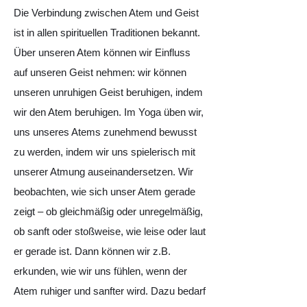
Die Verbindung zwischen Atem und Geist
ist in allen spirituellen Traditionen bekannt.
Über unseren Atem können wir Einfluss
auf unseren Geist nehmen: wir können
unseren unruhigen Geist beruhigen, indem
wir den Atem beruhigen. Im Yoga üben wir,
uns unseres Atems zunehmend bewusst
zu werden, indem wir uns spielerisch mit
unserer Atmung auseinandersetzen. Wir
beobachten, wie sich unser Atem gerade
zeigt – ob gleichmäßig oder unregelmäßig,
ob sanft oder stoßweise, wie leise oder laut
er gerade ist. Dann können wir z.B.
erkunden, wie wir uns fühlen, wenn der
Atem ruhiger und sanfter wird. Dazu bedarf