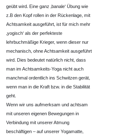
geübt wird. Eine ganz ‚banale‘ Übung wie
z.B den Kopf rollen in der Rückenlage, mit
Achtsamkeit ausgeführt, ist für mich mehr
‚yogisch‘ als der perfekteste
lehrbuchmäßige Krieger, wenn dieser nur
mechanisch, ohne Achtsamkeit ausgeführt
wird. Dies bedeutet natürlich nicht, dass
man im Achtsamkeits-Yoga nicht auch
manchmal ordentlich ins Schwitzen gerät,
wenn man in die Kraft bzw. in die Stabilität
geht.
Wenn wir uns aufmerksam und achtsam
mit unseren eigenen Bewegungen in
Verbindung mit unserer Atmung
beschäftigen – auf unserer Yogamatte,