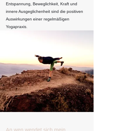
Entspannung, Beweglichkeit, Kraft und
innere Ausgeglichenheit sind die positiven
Auswirkungen einer regelmäßigen
Yogapraxis.
An wen wendet sich mein