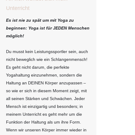
Unterricht
Es ist nie zu spät um mit Yoga zu
beginnen: Yoga ist für JEDEN Menschen
möglich!
Du musst kein Leistungssportler sein, auch
nicht beweglich wie ein Schlangenmensch!
Es geht nicht darum, die perfekte
Yogahaltung einzunehmen, sondern die
Haltung an DEINEN Körper anzupassen –
so wie er sich in diesem Moment zeigt, mit
all seinen Stärken und Schwächen. Jeder
Mensch ist einzigartig und besonders; in
meinem Unterricht es geht mehr um die
Funktion der Haltung als um ihre Form.
Wenn wir unseren Körper immer wieder in