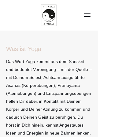
Was ist Yoga
Das Wort Yoga kommt aus dem Sanskrit
und bedeutet Vereinigung – mit der Quelle –
mit Deinem Selbst; Achtsam ausgeführte
Asanas (Körperübungen), Pranayama
(Atemübungen) und Entspannungsübungen
helfen Dir dabei, in Kontakt mit Deinem
Körper und Deiner Atmung zu kommen und
dadurch Deinen Geist zu beruhigen. Du
hörst in Dich hinein, kannst Angestautes
lösen und Energien in neue Bahnen lenken.