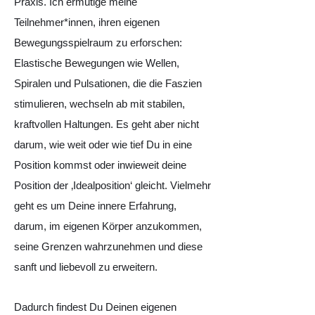
Praxis. Ich ermutige meine
Teilnehmer*innen, ihren eigenen
Bewegungsspielraum zu erforschen:
Elastische Bewegungen wie Wellen,
Spiralen und Pulsationen, die die Faszien
stimulieren, wechseln ab mit stabilen,
kraftvollen Haltungen. Es geht aber nicht
darum, wie weit oder wie tief Du in eine
Position kommst oder inwieweit deine
Position der ‚Idealposition‘ gleicht. Vielmehr
geht es um Deine innere Erfahrung,
darum, im eigenen Körper anzukommen,
seine Grenzen wahrzunehmen und diese
sanft und liebevoll zu erweitern.
Dadurch findest Du Deinen eigenen