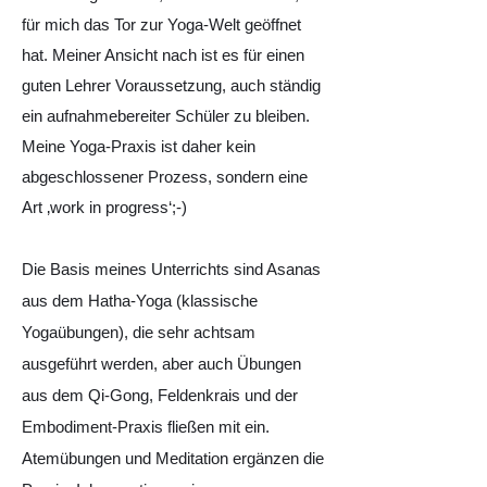
für mich das Tor zur Yoga-Welt geöffnet
hat. Meiner Ansicht nach ist es für einen
guten Lehrer Voraussetzung, auch ständig
ein aufnahmebereiter Schüler zu bleiben.
Meine Yoga-Praxis ist daher kein
abgeschlossener Prozess, sondern eine
Art ‚work in progress‘;-)
Die Basis meines Unterrichts sind Asanas
aus dem Hatha-Yoga (klassische
Yogaübungen), die sehr achtsam
ausgeführt werden, aber auch Übungen
aus dem Qi-Gong, Feldenkrais und der
Embodiment-Praxis fließen mit ein.
Atemübungen und Meditation ergänzen die