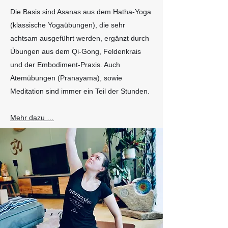
Die Basis sind Asanas aus dem Hatha-Yoga
(klassische Yogaübungen), die sehr
achtsam ausgeführt werden, ergänzt durch
Übungen aus dem Qi-Gong, Feldenkrais
und der Embodiment-Praxis. Auch
Atemübungen (Pranayama), sowie
Meditation sind immer ein Teil der Stunden.
Mehr dazu …