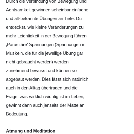
Durch die Verbindung von Bewegung und
Achtsamkeit gewinnen scheinbar einfache
und alt-bekannte Übungen an Tiefe. Du
entdeckst, wie kleine Veränderungen zu
mehr Leichtigkeit in der Bewegung führen.
‚Parasitäre‘ Spannungen (Spannungen in
Muskeln, die für die jeweilige Übung gar
nicht gebraucht werden) werden
zunehmend bewusst und können so
abgebaut werden. Dies lässt sich natürlich
auch in den Alltag übertragen und die
Frage, was wirklich wichtig ist im Leben,
gewinnt dann auch jenseits der Matte an
Bedeutung.
Atmung und Meditation