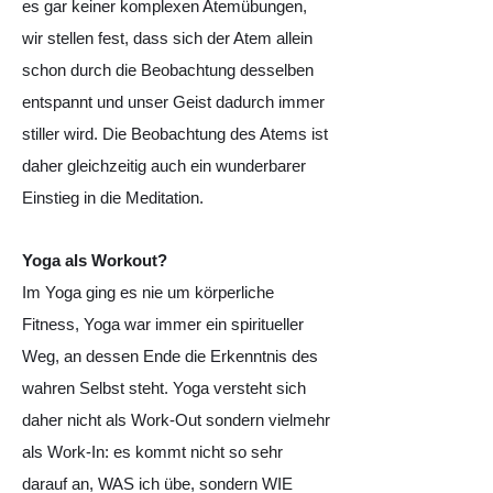
es gar keiner komplexen Atemübungen,
wir stellen fest, dass sich der Atem allein
schon durch die Beobachtung desselben
entspannt und unser Geist dadurch immer
stiller wird. Die Beobachtung des Atems ist
daher gleichzeitig auch ein wunderbarer
Einstieg in die Meditation.
Yoga als Workout?
Im Yoga ging es nie um körperliche
Fitness, Yoga war immer ein spiritueller
Weg, an dessen Ende die Erkenntnis des
wahren Selbst steht. Yoga versteht sich
daher nicht als Work-Out sondern vielmehr
als Work-In: es kommt nicht so sehr
darauf an, WAS ich übe, sondern WIE